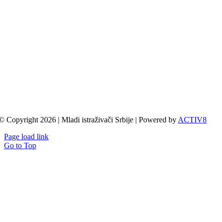
© Copyright 2026 | Mladi istraživači Srbije | Powered by
ACTIV8
Page load link
Go to Top