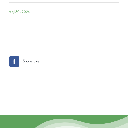
maj 30, 2024
Share this