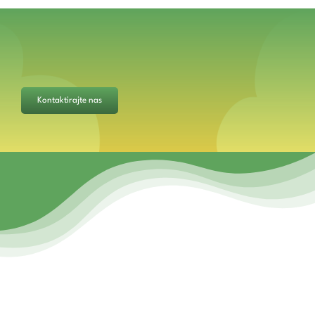
Kontaktirajte nas