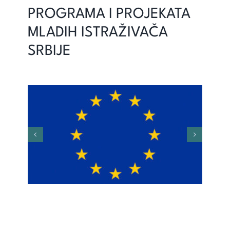
PROGRAMA I PROJEKATA
MLADIH ISTRAŽIVAČA
SRBIJE