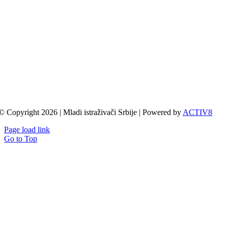
© Copyright 2026 | Mladi istraživači Srbije | Powered by
ACTIV8
Page load link
Go to Top