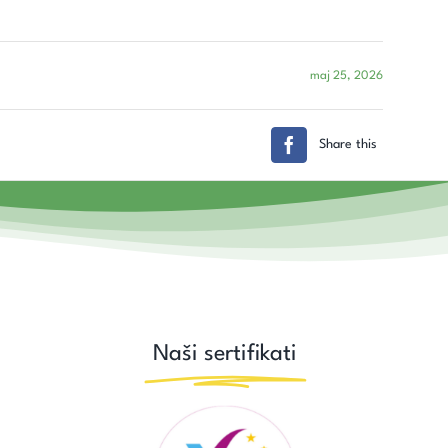
maj 25, 2026
Share this
Naši sertifikati