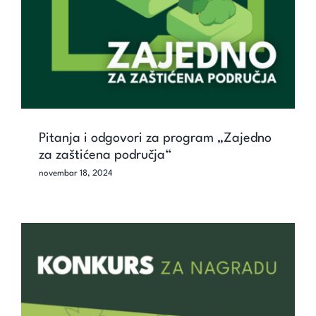
Pitanja i odgovori za program „Zajedno
za zaštićena područja“
novembar 18, 2024