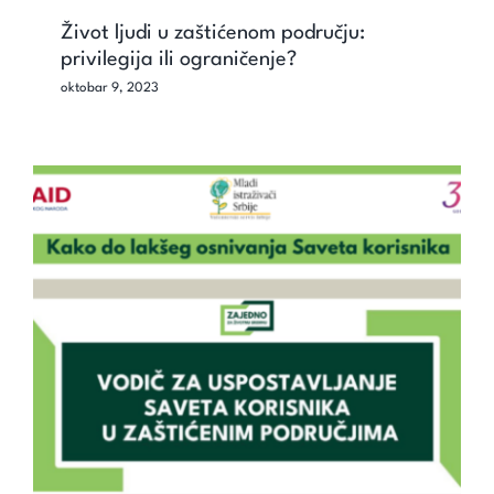
Život ljudi u zaštićenom području:
privilegija ili ograničenje?
oktobar 9, 2023
Kako do lakšeg uspostavljanja Saveta
korisnika u zaštićenim područjima