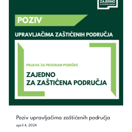
Poziv upravljačima zaštićenih područja
Poziv upravljačima zaštićenih područja
april 4, 2024