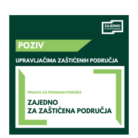
Poziv upravljačima zaštićenih područja