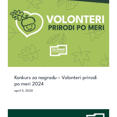
Konkurs za nagradu – Volonteri prirodi
po meri 2024
Konkurs za nagradu – Volonteri prirodi
po meri 2024
april 5, 2024