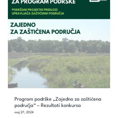
Program podrške „Zajedno za
zaštićena područja“ – Rezultati
konkursa
Program podrške „Zajedno za zaštićena
područja“ – Rezultati konkursa
maj 27, 2024