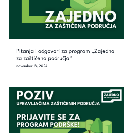
Pitanja i odgovori za program „Zajedno
za zaštićena područja“
novembar 18, 2024