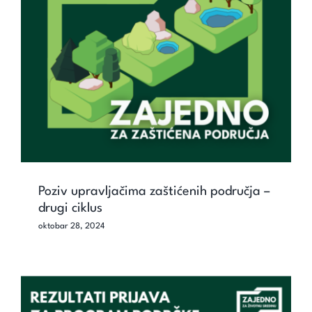
Poziv upravljačima zaštićenih područja
– drugi ciklus
Poziv upravljačima zaštićenih područja –
drugi ciklus
oktobar 28, 2024