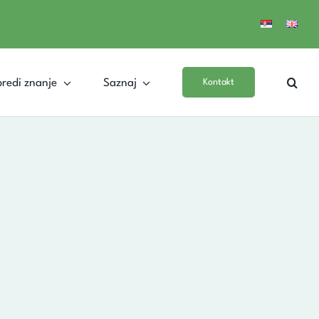
redi znanje
Saznaj
Kontakt