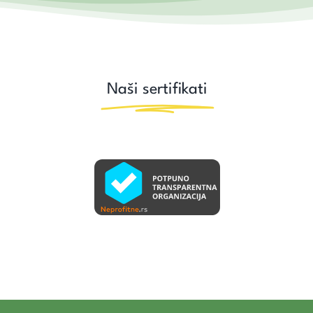
Naši sertifikati