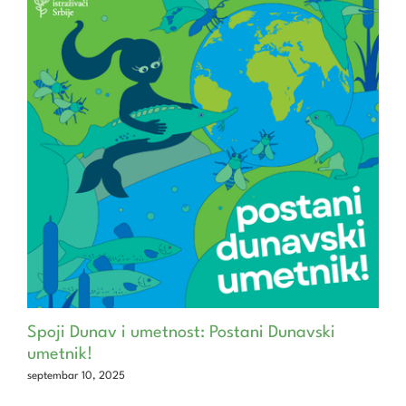
Spoji Dunav i umetnost: Postani Dunavski
umetnik!
septembar 10, 2025