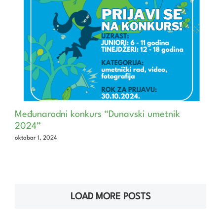
Međunarodni konkurs “Dunavski umetnik
2024”
oktobar 1, 2024
LOAD MORE POSTS