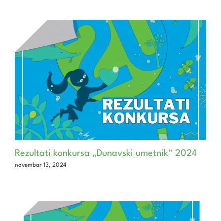
Rezultati konkursa „Dunavski umetnik“ 2024
novembar 13, 2024