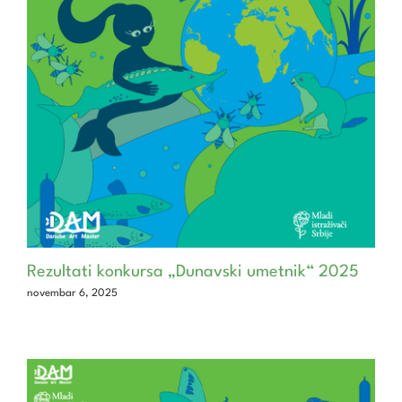
Rezultati konkursa „Dunavski umetnik“ 2025
novembar 6, 2025