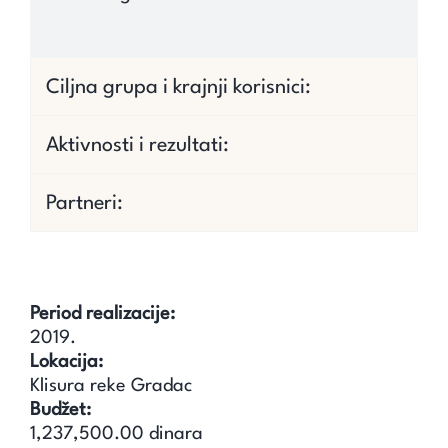
Ciljna grupa i krajnji korisnici:
Aktivnosti i rezultati:
Partneri:
Period realizacije:
2019.
Lokacija:
Klisura reke Gradac
Budžet:
1,237,500.00 dinara