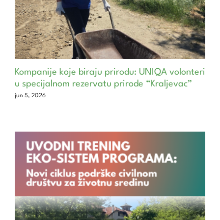
Kompanije koje biraju prirodu: UNIQA volonteri
u specijalnom rezervatu prirode “Kraljevac”
jun 5, 2026