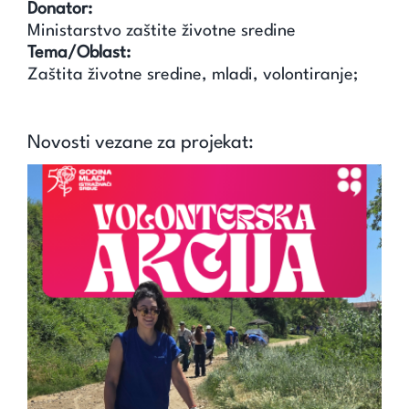
Donator:
Ministarstvo zaštite životne sredine
Tema/Oblast:
Zaštita životne sredine, mladi, volontiranje;
Novosti vezane za projekat: