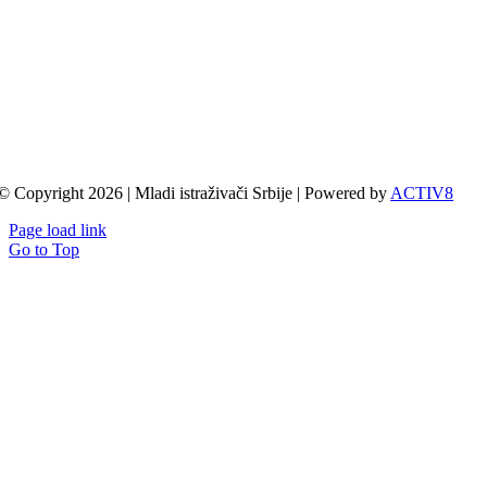
© Copyright 2026 | Mladi istraživači Srbije | Powered by
ACTIV8
Page load link
Go to Top