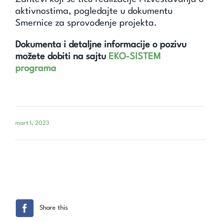
aktivnostima, pogledajte u dokumentu
Smernice za sprovođenje projekta.
Dokumenta i detaljne informacije o pozivu
možete dobiti na sajtu
EKO-SISTEM
programa
mart 1, 2023
Share this