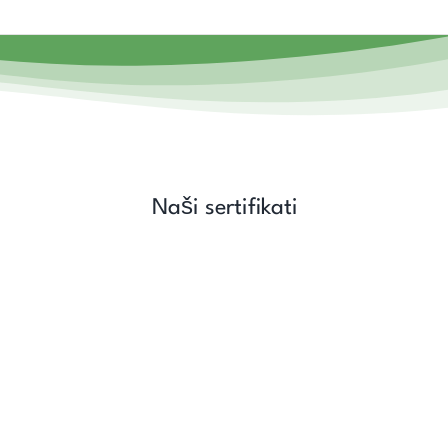
Naši sertifikati