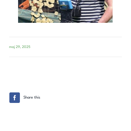
maj 29, 2025
Share this