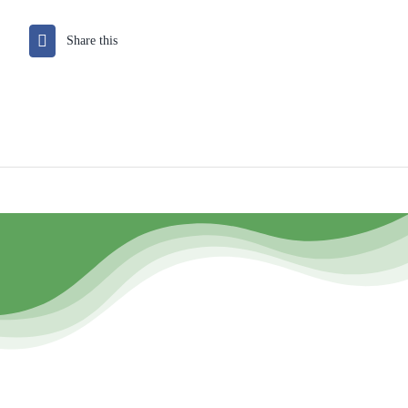
Share this