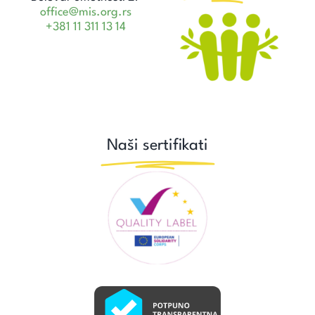
office@mis.org.rs
+381 11 311 13 14
Naši sertifikati