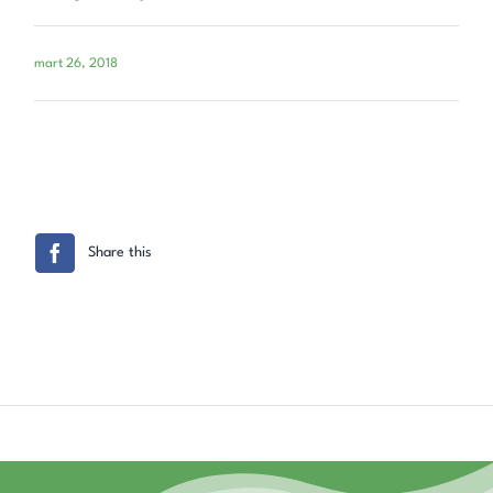
mart 26, 2018
Share this