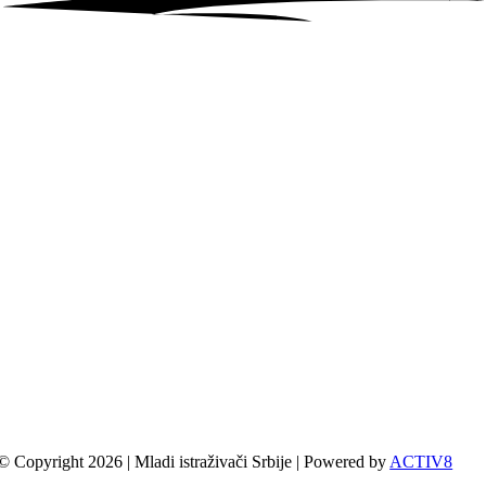
© Copyright 2026 | Mladi istraživači Srbije | Powered by
ACTIV8