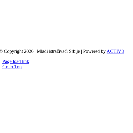
© Copyright 2026 | Mladi istraživači Srbije | Powered by
ACTIV8
Page load link
Go to Top