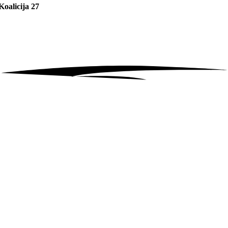
Koalicija 27