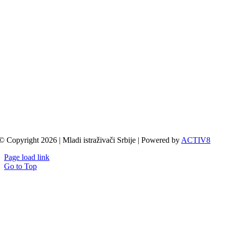
© Copyright 2026 | Mladi istraživači Srbije | Powered by
ACTIV8
Page load link
Go to Top