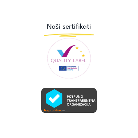
Naši sertifikati