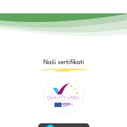
Naši sertifikati