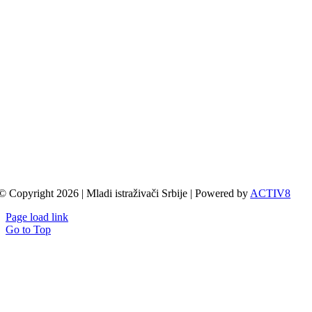
© Copyright 2026 | Mladi istraživači Srbije | Powered by
ACTIV8
Page load link
Go to Top