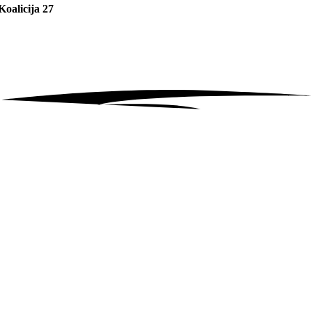
Koalicija 27