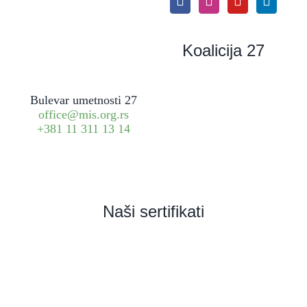
Koalicija 27
Bulevar umetnosti 27
office@mis.org.rs
+381 11 311 13 14
Naši sertifikati