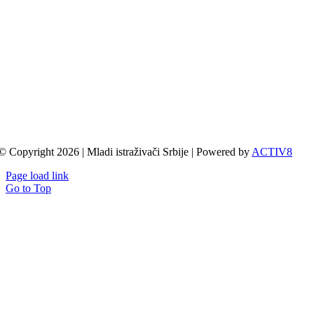
© Copyright 2026 | Mladi istraživači Srbije | Powered by
ACTIV8
Page load link
Go to Top