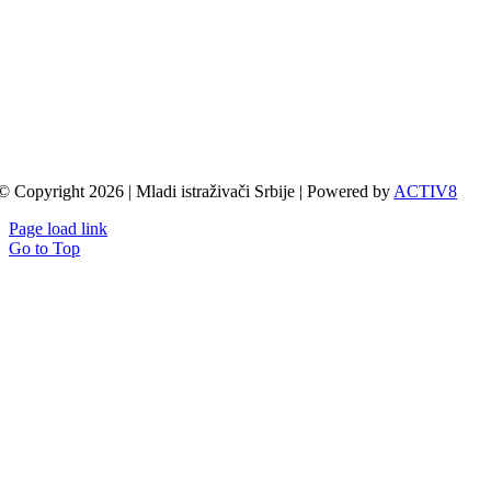
© Copyright 2026 | Mladi istraživači Srbije | Powered by
ACTIV8
Page load link
Go to Top