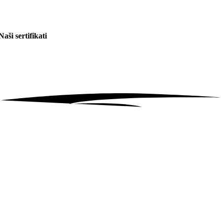
Naši sertifikati