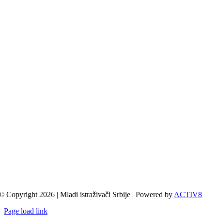
© Copyright 2026 | Mladi istraživači Srbije | Powered by
ACTIV8
Page load link