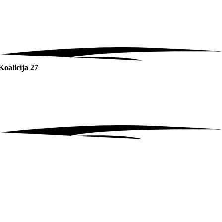
Koalicija 27