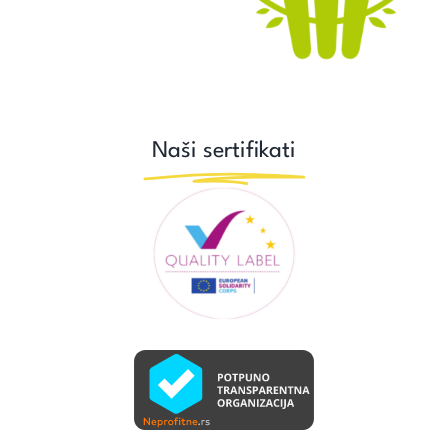
Naši sertifikati